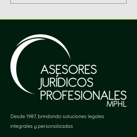
Desde 1987, brindando soluciones legales
integrales y personalizadas