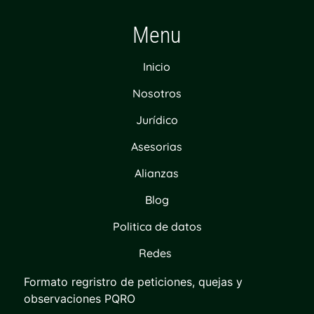
Menu
Inicio
Nosotros
Jurídico
Asesorias
Alianzas
Blog
Politica de datos
Redes
Formato regristro de peticiones, quejas y
observaciones PQRO