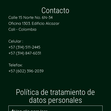
Contacto
Calle 15 Norte No. 6N-34
Oficina 1303. Edificio Alcazar
Cali - Colombia
Celular :
+57 (314) 511-2445
+57 (314) 847-6031
Telefax:
+57 (602) 396-2039
Política de tratamiento de
datos personales