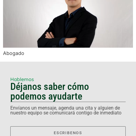
Abogado
Hablemos
Déjanos saber cómo
podemos ayudarte
Envíanos un mensaje, agenda una cita y alguien de
nuestro equipo se comunicará contigo de inmediato
ESCRIBENOS