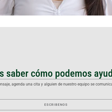
s saber cómo podemos ayud
saje, agenda una cita y alguien de nuestro equipo se comunic
ESCRIBENOS