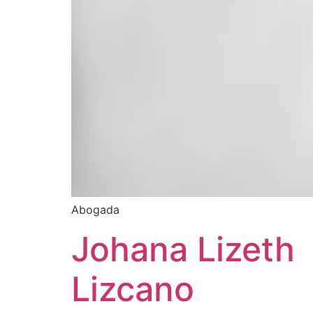
Abogada
Johana Lizeth
Lizcano