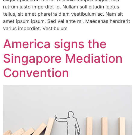
rutrum justo imperdiet id. Nullam sollicitudin lectus
tellus, sit amet pharetra diam vestibulum ac. Nam sit
amet ipsum ipsum. Sed vel ante mi. Maecenas hendrerit
varius imperdiet. Vestibulum
America signs the
Singapore Mediation
Convention