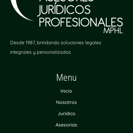
Desde 1987, brindando soluciones legales
integrales y personalizadas
Menu
Inicio
Nosotros
Jurídico
Asesorias