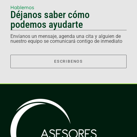
Hablemos
Déjanos saber cómo
podemos ayudarte
Envíanos un mensaje, agenda una cita y alguien de
nuestro equipo se comunicará contigo de inmediato
ESCRIBENOS