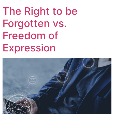
The Right to be
Forgotten vs.
Freedom of
Expression